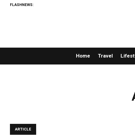
FLASHNEWS:
Home
Travel
Lifest
ARTICLE