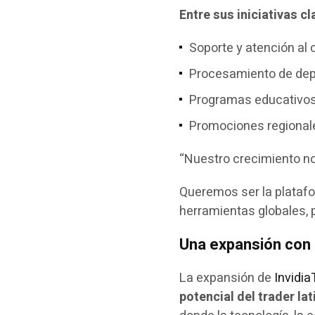
Entre sus iniciativas cl
Soporte y atención al 
Procesamiento de depós
Programas educativos 
Promociones regionale
“Nuestro crecimiento no
Queremos ser la platafo
herramientas globales, 
Una expansión con 
La expansión de
Invidia
potencial del trader la