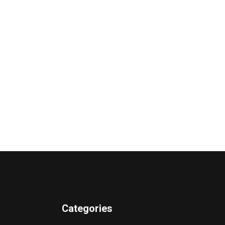
Categories